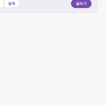
검색
글쓰기