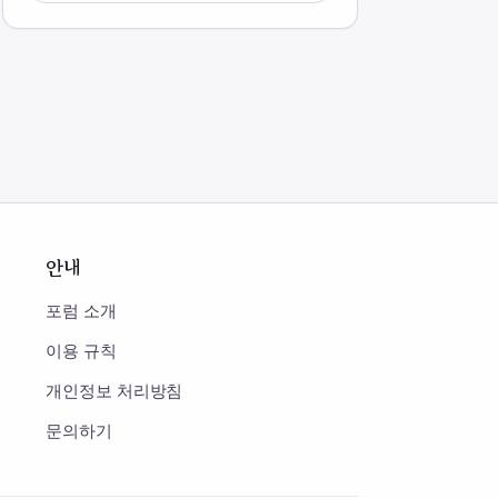
안내
포럼 소개
이용 규칙
개인정보 처리방침
문의하기