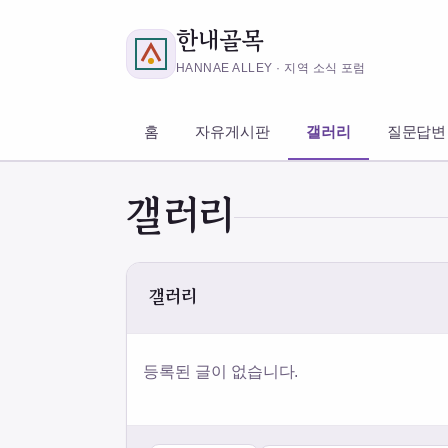
한내골목
HANNAE ALLEY · 지역 소식 포럼
홈
자유게시판
갤러리
질문답변
갤러리
갤러리
등록된 글이 없습니다.