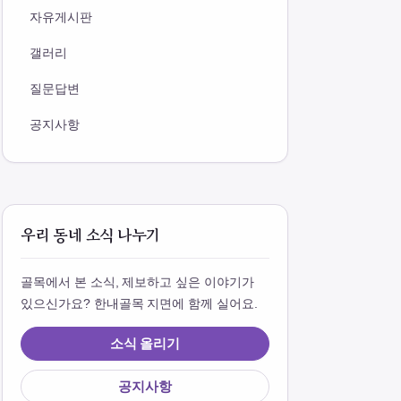
자유게시판
갤러리
질문답변
공지사항
우리 동네 소식 나누기
골목에서 본 소식, 제보하고 싶은 이야기가
있으신가요? 한내골목 지면에 함께 실어요.
소식 올리기
공지사항