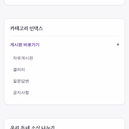
카테고리 인덱스
게시판 바로가기
자유게시판
갤러리
질문답변
공지사항
우리 동네 소식 나누기