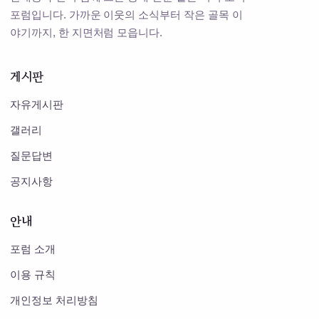
포럼입니다. 가까운 이웃의 소식부터 작은 골목 이
야기까지, 한 지면처럼 모읍니다.
게시판
자유게시판
갤러리
질문답변
공지사항
안내
포럼 소개
이용 규칙
개인정보 처리방침