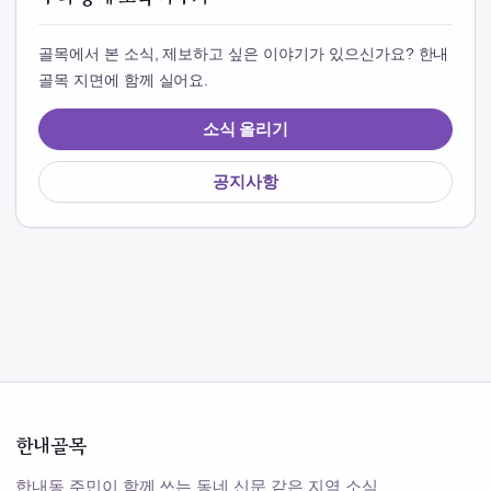
골목에서 본 소식, 제보하고 싶은 이야기가 있으신가요? 한내
골목 지면에 함께 실어요.
소식 올리기
공지사항
한내골목
한내동 주민이 함께 쓰는 동네 신문 같은 지역 소식