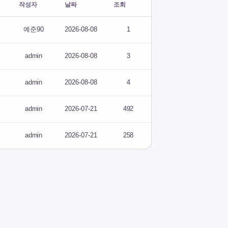
작성자
날짜
조회
예준90
2026-08-08
1
admin
2026-08-08
3
admin
2026-08-08
4
admin
2026-07-21
492
admin
2026-07-21
258