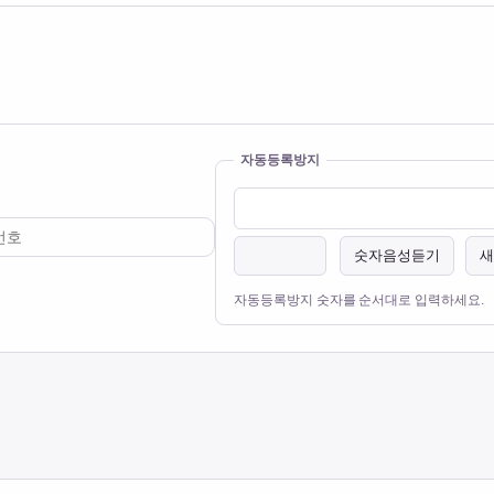
자동등록방지
숫자음성듣기
새
자동등록방지 숫자를 순서대로 입력하세요.