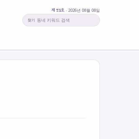
제 73호
· 2026년 08월 08일
찾기