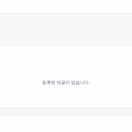
등록된 댓글이 없습니다.