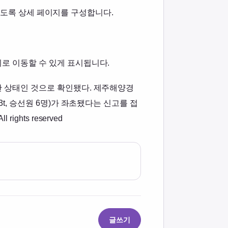
수 있도록 상세 페이지를 구성합니다.
로 이동할 수 있게 표시됩니다.
한 상태인 것으로 확인됐다. 제주해양경
t, 승선원 6명)가 좌초됐다는 신고를 접
hts reserved
글쓰기