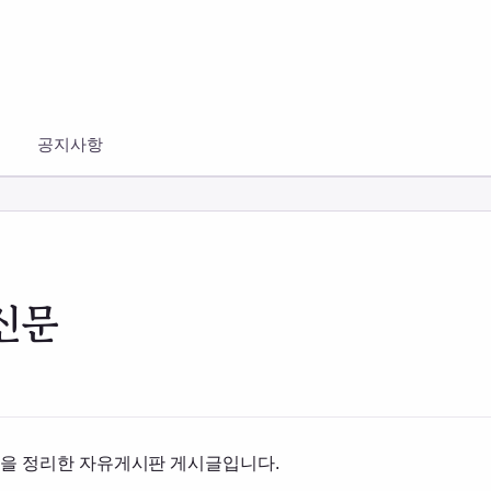
공지사항
신문
용을 정리한 자유게시판 게시글입니다.